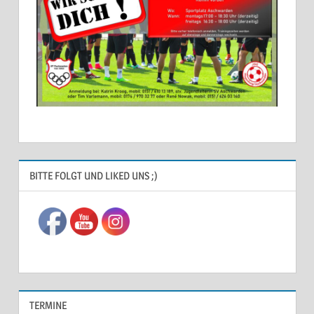
ALLGEMEIN
BITTE FOLGT UND LIKED UNS ;)
TERMINE