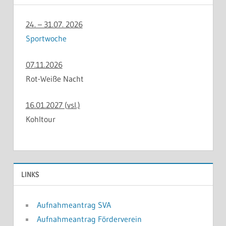
24. – 31.07. 2026
Sportwoche
07.11.2026
Rot-Weiße Nacht
16.01.2027 (vsl.)
Kohltour
LINKS
Aufnahmeantrag SVA
Aufnahmeantrag Förderverein