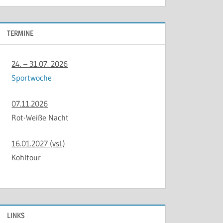
TERMINE
24. – 31.07. 2026
Sportwoche
07.11.2026
Rot-Weiße Nacht
16.01.2027 (vsl.)
Kohltour
LINKS