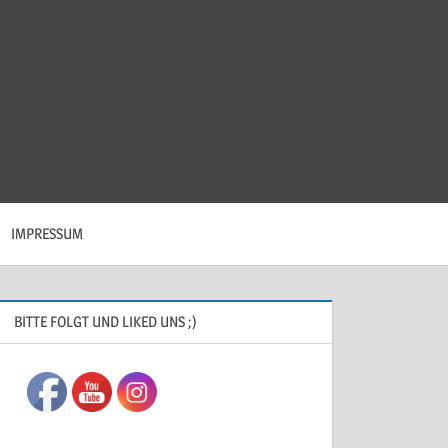
IMPRESSUM
BITTE FOLGT UND LIKED UNS ;)