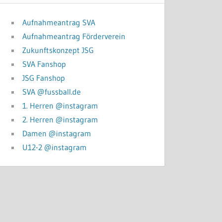
Aufnahmeantrag SVA
Aufnahmeantrag Förderverein
Zukunftskonzept JSG
SVA Fanshop
JSG Fanshop
SVA @fussball.de
1. Herren @instagram
2. Herren @instagram
Damen @instagram
U12-2 @instagram