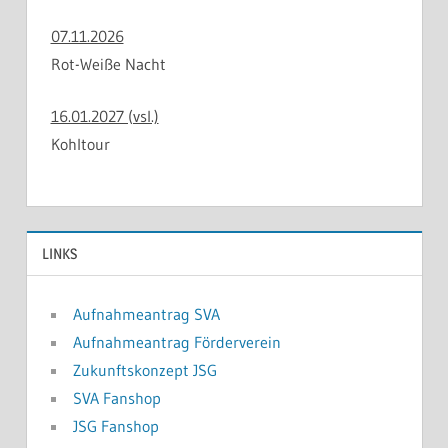
07.11.2026
Rot-Weiße Nacht
16.01.2027 (vsl.)
Kohltour
LINKS
Aufnahmeantrag SVA
Aufnahmeantrag Förderverein
Zukunftskonzept JSG
SVA Fanshop
JSG Fanshop