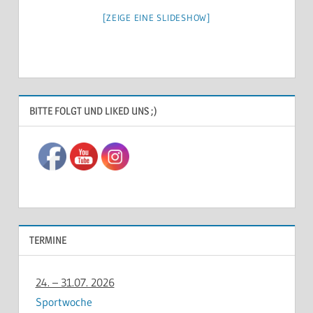
[ZEIGE EINE SLIDESHOW]
ALLGEMEIN
BITTE FOLGT UND LIKED UNS ;)
TERMINE
24. – 31.07. 2026
Sportwoche