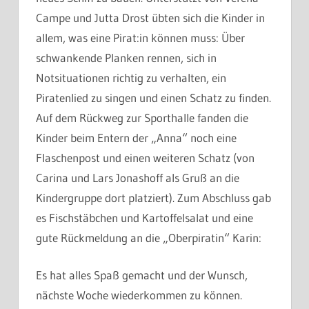
Campe und Jutta Drost übten sich die Kinder in
allem, was eine Pirat:in können muss: Über
schwankende Planken rennen, sich in
Notsituationen richtig zu verhalten, ein
Piratenlied zu singen und einen Schatz zu finden.
Auf dem Rückweg zur Sporthalle fanden die
Kinder beim Entern der „Anna“ noch eine
Flaschenpost und einen weiteren Schatz (von
Carina und Lars Jonashoff als Gruß an die
Kindergruppe dort platziert). Zum Abschluss gab
es Fischstäbchen und Kartoffelsalat und eine
gute Rückmeldung an die „Oberpiratin“ Karin:
Es hat alles Spaß gemacht und der Wunsch,
nächste Woche wiederkommen zu können.