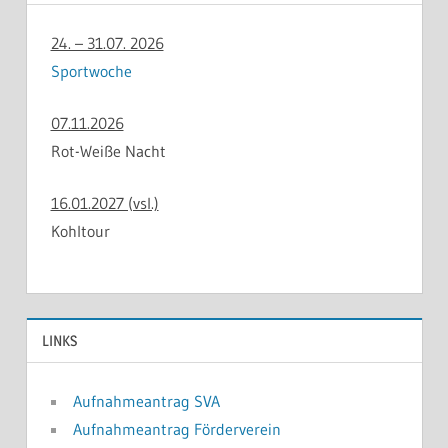
24. – 31.07. 2026
Sportwoche
07.11.2026
Rot-Weiße Nacht
16.01.2027 (vsl.)
Kohltour
LINKS
Aufnahmeantrag SVA
Aufnahmeantrag Förderverein