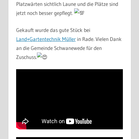
Platzwärten sichtlich Laune und die Plätze sind
jetzt noch besser gepflegt.
Gekauft wurde das gute Stück bei
Land+Gartentechnik Müller
in Rade. Vielen Dank
an die Gemeinde Schwanewede für den
Zuschuss.