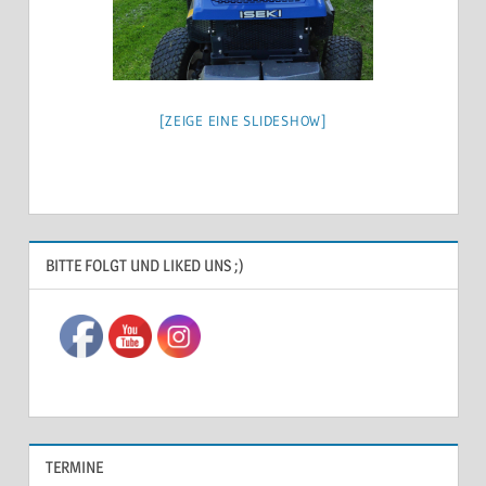
[ZEIGE EINE SLIDESHOW]
ALLGEMEIN
BITTE FOLGT UND LIKED UNS ;)
TERMINE