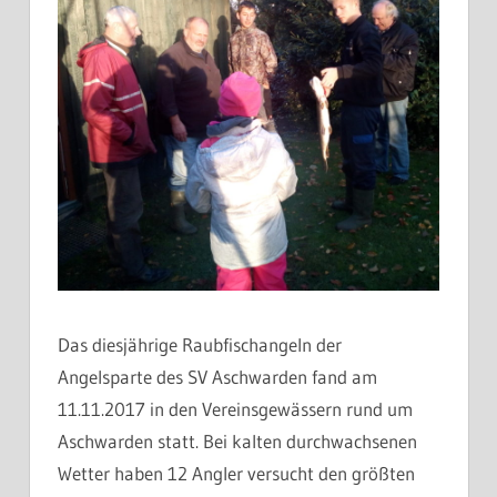
Das diesjährige Raubfischangeln der
Angelsparte des SV Aschwarden fand am
11.11.2017 in den Vereinsgewässern rund um
Aschwarden statt. Bei kalten durchwachsenen
Wetter haben 12 Angler versucht den größten