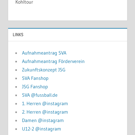
Kohltour
LINKS
Aufnahmeantrag SVA
Aufnahmeantrag Förderverein
Zukunftskonzept JSG
SVA Fanshop
JSG Fanshop
SVA @fussball.de
1. Herren @instagram
2. Herren @instagram
Damen @instagram
U12-2 @instagram