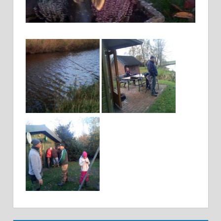
ALLGEMEIN