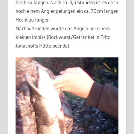
Fisch zu fangen. Nach ca. 3,5 Stunden ist es doch
noch einem Angler gelungen ein ca. 70cm langen
Hecht zu fangen.
Nach 4 Stunden wurde das Angeln bei einem
kleinen Imbiss (Bockwurst/Getränke) in Fritz
Jonashoffs Hütte beendet.