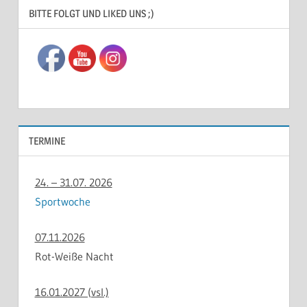
BITTE FOLGT UND LIKED UNS ;)
TERMINE
24. – 31.07. 2026
Sportwoche
07.11.2026
Rot-Weiße Nacht
16.01.2027 (vsl.)