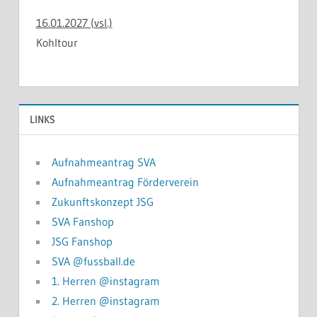
16.01.2027 (vsl.)
Kohltour
LINKS
Aufnahmeantrag SVA
Aufnahmeantrag Förderverein
Zukunftskonzept JSG
SVA Fanshop
JSG Fanshop
SVA @fussball.de
1. Herren @instagram
2. Herren @instagram