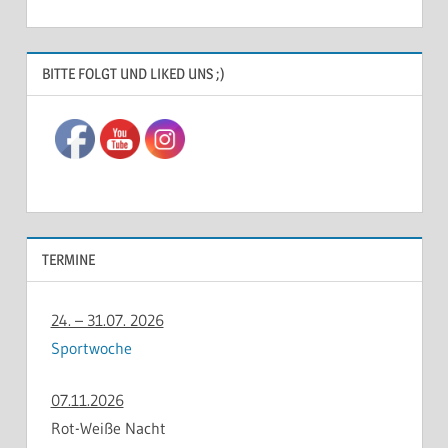
BITTE FOLGT UND LIKED UNS ;)
TERMINE
24. – 31.07. 2026
Sportwoche
07.11.2026
Rot-Weiße Nacht